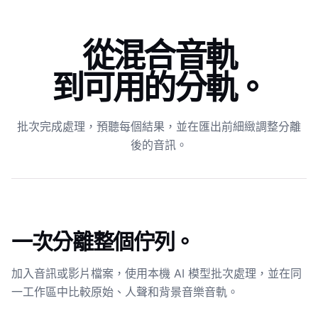
從混合音軌
到可用的分軌。
批次完成處理，預聽每個結果，並在匯出前細緻調整分離
後的音訊。
一次分離整個佇列。
加入音訊或影片檔案，使用本機 AI 模型批次處理，並在同
一工作區中比較原始、人聲和背景音樂音軌。