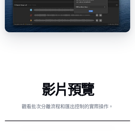
影片預覽
觀看批次分離流程和匯出控制的實際操作。